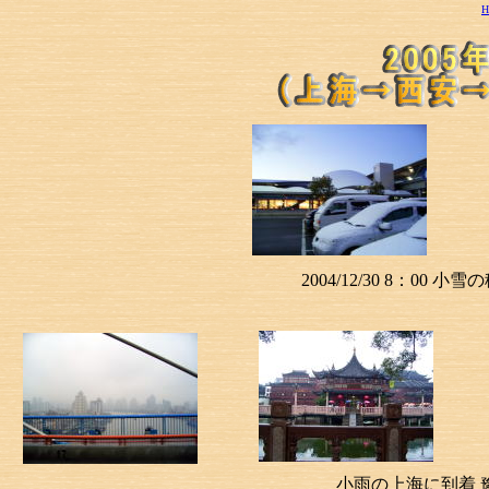
2004/12/30 8：00
小雨の上海に到着 