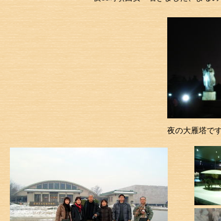
夜の大雁塔で